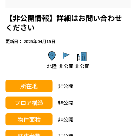
【非公開情報】詳細はお問い合わせ
ください
更新日： 2025年04月15日
北陸
非公開
非公開
所在地
非公開
フロア構造
非公開
物件面積
非公開
駐車台数