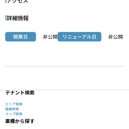
アクセス
詳細情報
開業日
非公開
リニューアル日
非公開
テナント検索
エリア検索
路線検索
マップ検索
業種から探す