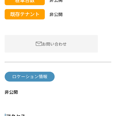
非公開
既存テナント
非公開
お問い合わせ
ロケーション情報
非公開