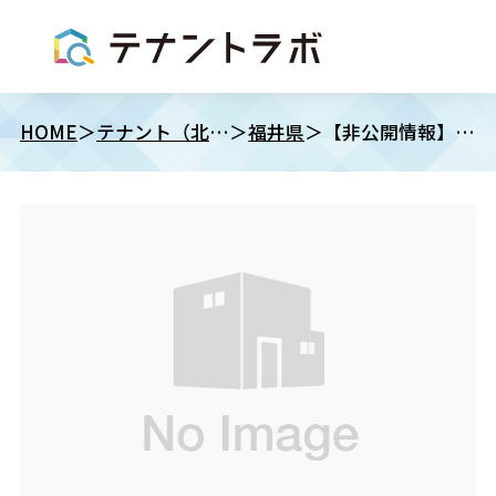
HOME
テナント（北陸）
福井県
【非公開情報】詳細はお問い合わせください