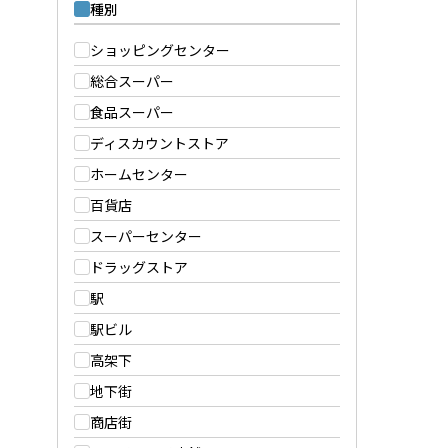
種別
ショッピングセンター
総合スーパー
食品スーパー
ディスカウントストア
ホームセンター
百貨店
スーパーセンター
ドラッグストア
駅
駅ビル
高架下
地下街
商店街