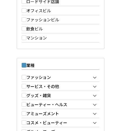
ロードサイド店舗
オフィスビル
ファッションビル
飲食ビル
マンション
業種
ファッション
サービス・その他
グッズ・雑貨
ビューティー・ヘルス
アミューズメント
コスメ・ビューティー