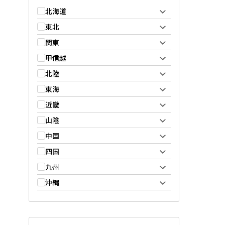
北海道
東北
関東
甲信越
北陸
東海
近畿
山陰
中国
四国
九州
沖縄