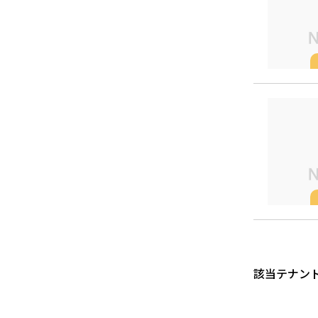
該当テナン