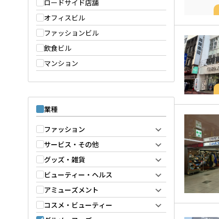
ロードサイド店舗
オフィスビル
ファッションビル
飲食ビル
マンション
業種
ファッション
サービス・その他
グッズ・雑貨
ビューティー・ヘルス
アミューズメント
コスメ・ビューティー