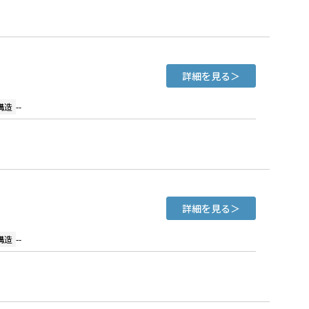
詳細を見る
構造
--
詳細を見る
構造
--