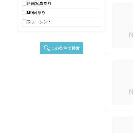
区画写真あり
MD図あり
フリーレント
この条件で検索