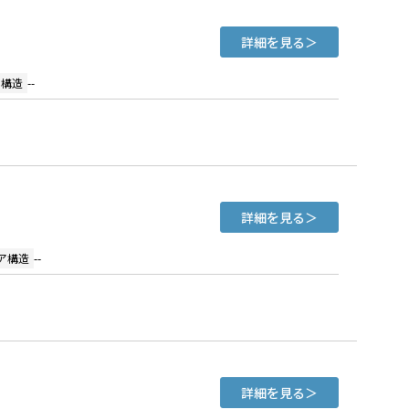
詳細を見る
ア構造
--
詳細を見る
ア構造
--
詳細を見る