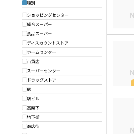
種別
ショッピングセンター
総合スーパー
食品スーパー
ディスカウントストア
ホームセンター
百貨店
スーパーセンター
ドラッグストア
駅
駅ビル
高架下
地下街
商店街