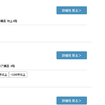
詳細を見る
ア構造
地上4階
詳細を見る
ロア構造
4階
0坪以上
100坪以上
詳細を見る