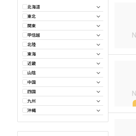
北海道
東北
関東
甲信越
北陸
東海
近畿
山陰
中国
四国
九州
沖縄